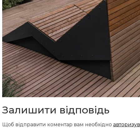
Залишити відповідь
Щоб відправити коментар вам необхідно
авторизув