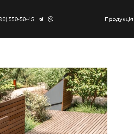
98) 558-58-45
Продукція