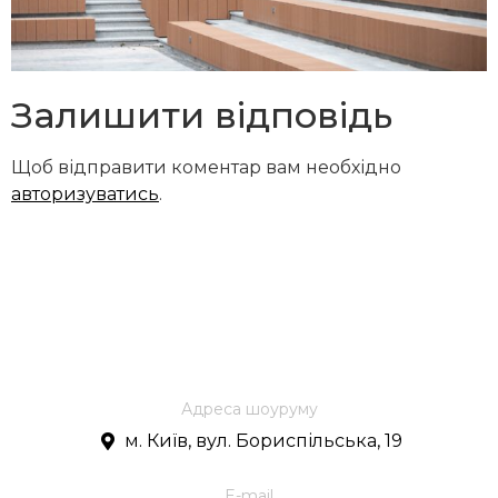
Залишити відповідь
Щоб відправити коментар вам необхідно
авторизуватись
.
Адреса шоуруму
м. Київ, вул. Бориспільська, 19
E-mail