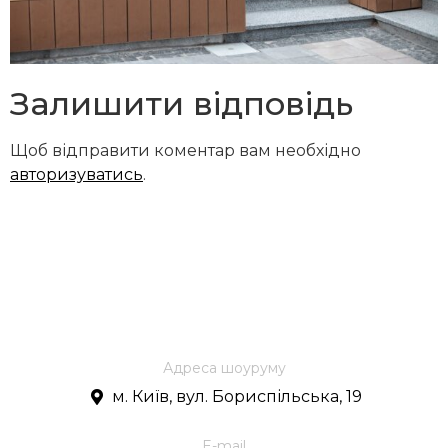
Залишити відповідь
Щоб відправити коментар вам необхідно
авторизуватись
.
Адреса шоуруму
м. Київ, вул. Бориспільська, 19
E-mail