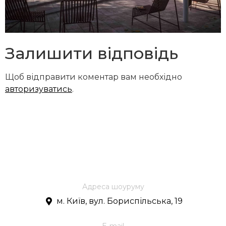
Залишити відповідь
Щоб відправити коментар вам необхідно
авторизуватись
.
Адреса шоуруму
м. Київ, вул. Бориспільська, 19