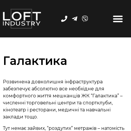
Галактика
Розвинена довколишня інфраструктура
забезпечує абсолютно все необхідне для
комфортного життя мешканців ЖК “Галактика” –
численні торговельні центри та спортклуби,
кінотеатр і ресторани, медичні та навчальні
заклади тощо.
Тут немає зайвих, “роздутих” метражів – натомість