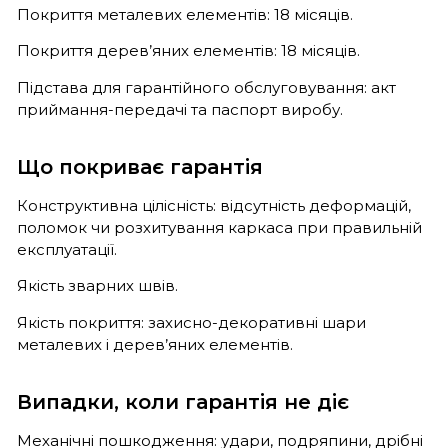
Покриття металевих елементів: 18 місяців.
Покриття дерев’яних елементів: 18 місяців.
Підстава для гарантійного обслуговування: акт
приймання-передачі та паспорт виробу.
Що покриває гарантія
Конструктивна цілісність: відсутність деформацій,
поломок чи розхитування каркаса при правильній
експлуатації.
Якість зварних швів.
Якість покриття: захисно-декоративні шари
металевих і дерев’яних елементів.
Випадки, коли гарантія не діє
Механічні пошкодження: удари, подряпини, дрібні