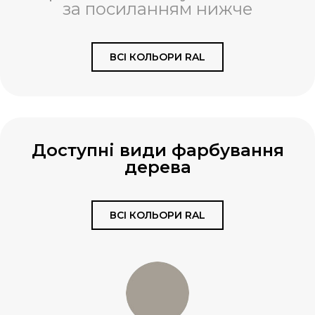
за посиланням нижче
ВСІ КОЛЬОРИ RAL
Доступні види фарбування
дерева
ВСІ КОЛЬОРИ RAL