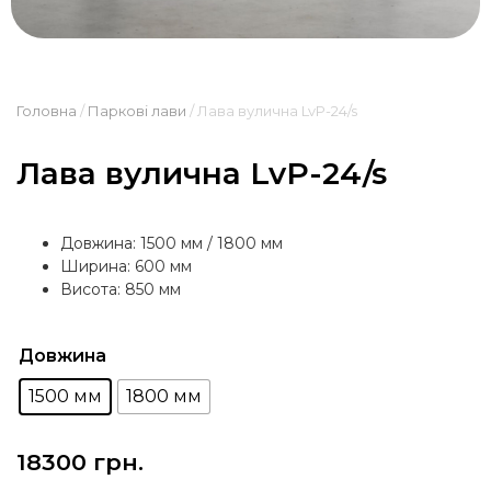
Головна
/
Паркові лави
/ Лава вулична LvP-24/s
Лава вулична LvP-24/s
Довжина: 1500 мм / 1800 мм
Ширина: 600 мм
Висота: 850 мм
Довжина
1500 мм
1800 мм
18300
грн.