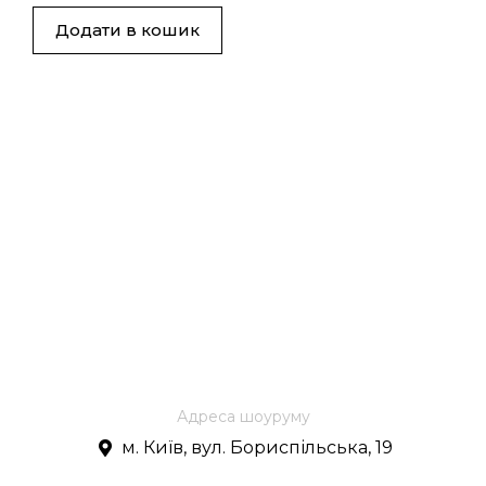
Додати в кошик
Адреса шоуруму
м. Київ, вул. Бориспільська, 19