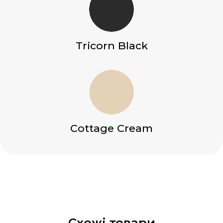
Tricorn Black
Cottage Cream
Схожі товари