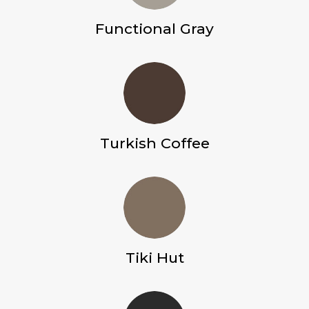
Functional Gray
Turkish Coffee
Tiki Hut