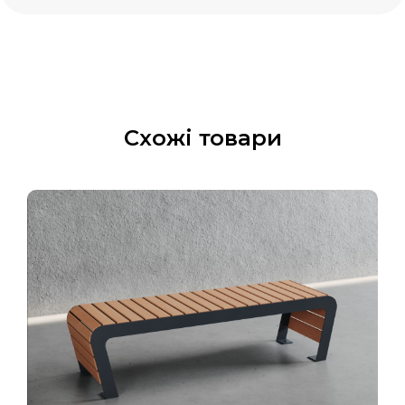
Схожі товари