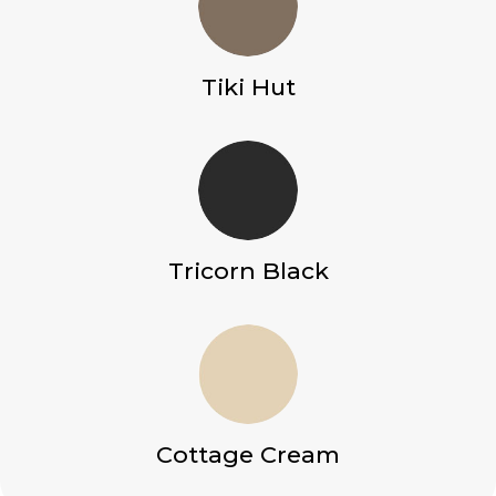
Tiki Hut
Tricorn Black
Cottage Cream