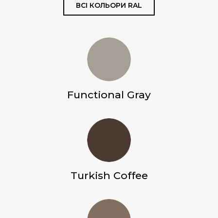
ВСІ КОЛЬОРИ RAL
Functional Gray
Turkish Coffee