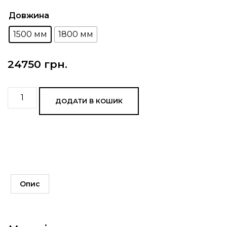
Довжина
1500 мм
1800 мм
24750
грн.
ДОДАТИ В КОШИК
Опис