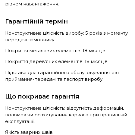
рівнем навантаження.
Гарантійній термін
Конструктивна цілісність виробу: 5 років з моменту
передачі замовнику.
Покриття металевих елементів: 18 місяців.
Покриття дерев’яних елементів: 18 місяців.
Підстава для гарантійного обслуговування: акт
приймання-передачі та паспорт виробу.
Що покриває гарантія
Конструктивна цілісність: відсутність деформацій,
поломок чи розхитування каркаса при правильній
експлуатації.
Якість зварних швів.