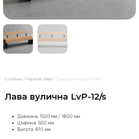
Головна
/
Паркові лави
/ Лава вулична LvP-12/s
Лава вулична LvP-12/s
Довжина: 1500 мм / 1800 мм
Ширина: 500 мм
Висота: 810 мм