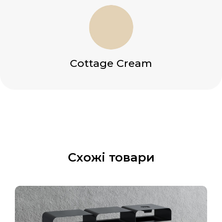
Cottage Cream
Схожі товари