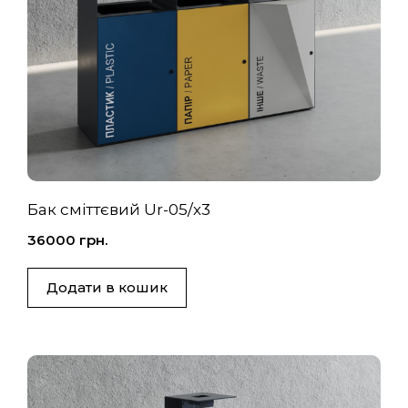
Бак сміттєвий Ur-05/х3
36000
грн.
Додати в кошик