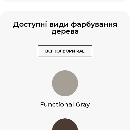
Доступні види фарбування
дерева
ВСІ КОЛЬОРИ RAL
Functional Gray