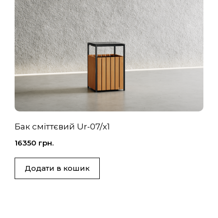
Бак сміттєвий Ur-07/х1
16350
грн.
Додати в кошик