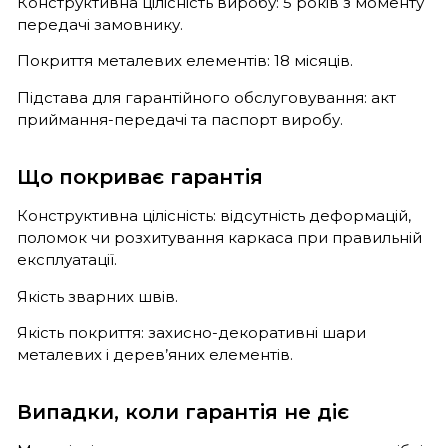
Конструктивна цілісність виробу: 5 років з моменту
передачі замовнику.
Покриття металевих елементів: 18 місяців.
Підстава для гарантійного обслуговування: акт
приймання-передачі та паспорт виробу.
Що покриває гарантія
Конструктивна цілісність: відсутність деформацій,
поломок чи розхитування каркаса при правильній
експлуатації.
Якість зварних швів.
Якість покриття: захисно-декоративні шари
металевих і дерев’яних елементів.
Випадки, коли гарантія не діє