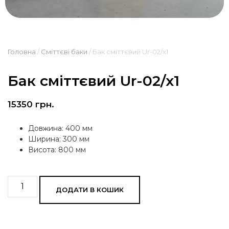
Головна
/
Сміттєві баки
/ Бак сміттєвий Ur-02/х1
Бак сміттєвий Ur-02/х1
15350
грн.
Довжина: 400 мм
Ширина: 300 мм
Висота: 800 мм
ДОДАТИ В КОШИК