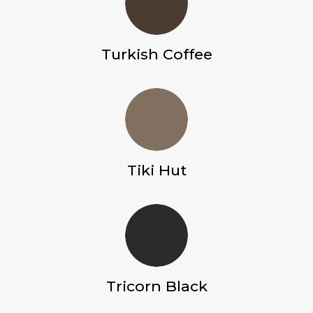
Turkish Coffee
Tiki Hut
Tricorn Black