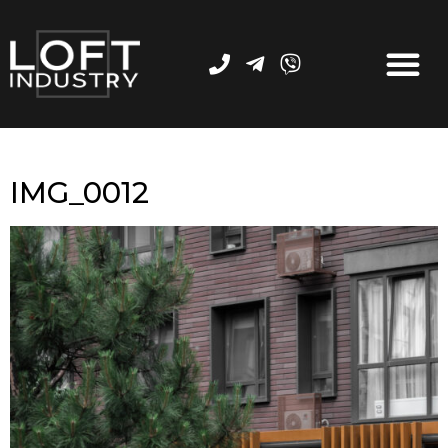
IMG_0012