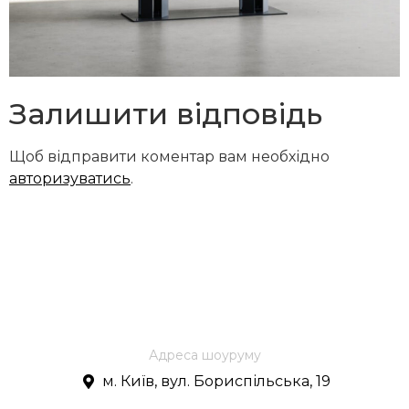
Залишити відповідь
Щоб відправити коментар вам необхідно
авторизуватись
.
Адреса шоуруму
м. Київ, вул. Бориспільська, 19