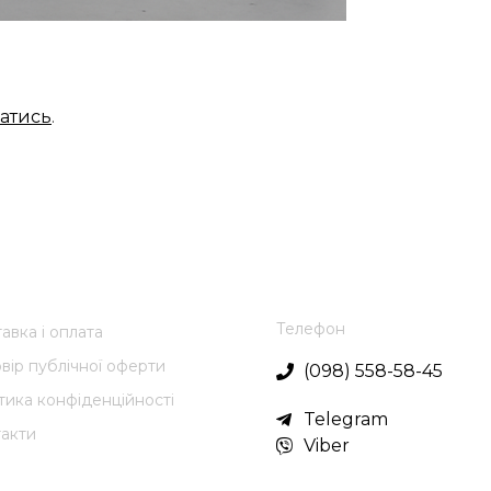
атись
.
Телефон
авка і оплата
вір публічної оферти
(098) 558-58-45
тика конфіденційності
Telegram
акти
Viber