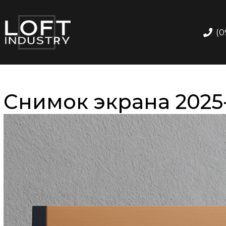
(0
Снимок экрана 2025-